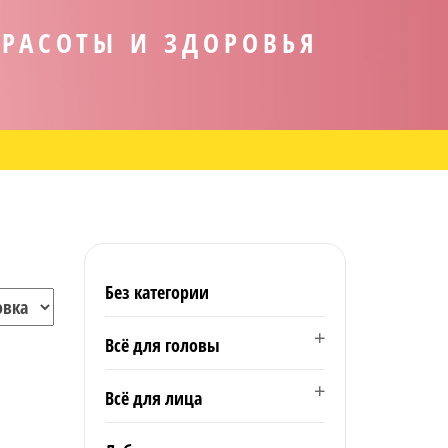
КРАСОТЫ И ЗДОРОВЬЯ
Без категории
Всё для головы
Всё для лица