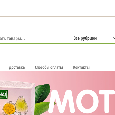
Доставка
Способы оплаты
Контакты
MOT