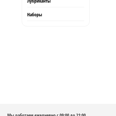
Лубриканты
Наборы
Мы работаем ежедневно с 09:00 до 21:00