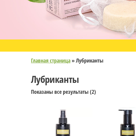
Главная страница
»
Лубриканты
Лубриканты
Показаны все результаты (2)